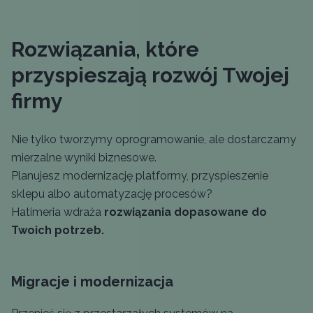
Rozwiązania, które
przyspieszają rozwój Twojej
firmy
Nie tylko tworzymy oprogramowanie, ale dostarczamy
mierzalne wyniki biznesowe.
Planujesz modernizację platformy, przyspieszenie
sklepu albo automatyzację procesów?
Hatimeria wdraża
rozwiązania dopasowane do
Twoich potrzeb.
Migracje i modernizacja