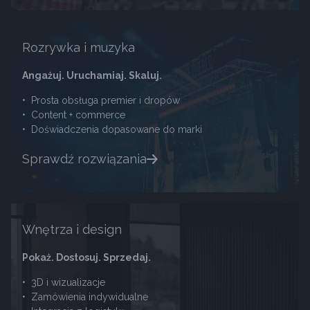
Rozrywka i muzyka
Angażuj. Uruchamiaj. Skaluj.
•
Prosta obsługa premier i dropów
•
Content + commerce
•
Doświadczenia dopasowane do marki
Sprawdź rozwiązania
Wnętrza i design
Pokaż. Dostosuj. Sprzedaj.
•
3D i wizualizacje
•
Zamówienia indywidualne