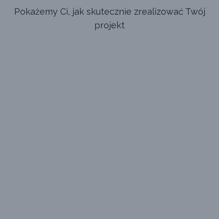
Pokażemy Ci, jak skutecznie zrealizować Twój
projekt