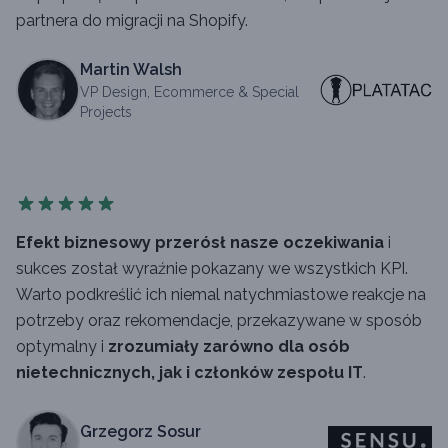
partnera do migracji na Shopify.
Martin Walsh
VP Design, Ecommerce & Special
Projects
Efekt biznesowy przerósł nasze oczekiwania
i
sukces został wyraźnie pokazany we wszystkich KPI.
Warto podkreślić ich niemal natychmiastowe reakcje na
potrzeby oraz rekomendacje, przekazywane w sposób
optymalny i
zrozumiały zarówno dla osób
nietechnicznych, jak i członków zespołu IT
.
Grzegorz Sosur