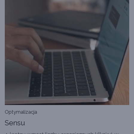
Optymalizacja
Sensu