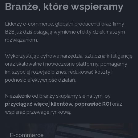
Branże, które wspieramy
Liderzy e-commerce, globalni producenci oraz firmy
B2B już dziś osiągają wymierne efekty dzięki naszym
rozwiązaniom.
Wykorzystując cyfrowe narzędzia, sztuczną inteligencję
oraz skalowalne i nowoczesne platformy, pomagamy
im szybciej rozwijać biznes, redukować koszty i
podnosić efektywność działań.
Niezależnie od branży skupiamy się na tym, by
przyciągać więcej klientów, poprawiać ROI
oraz
wspierać przewagę rynkową.
E-commerce