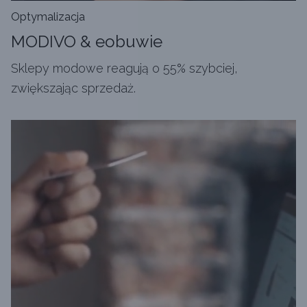
Optymalizacja
MODIVO & eobuwie
Sklepy modowe reagują o 55% szybciej,
zwiększając sprzedaż.