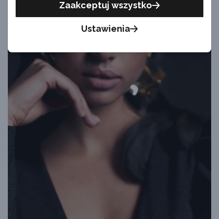
Zaakceptuj wszystko
Ustawienia