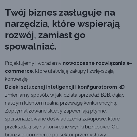
Twój biznes zasługuje na
narzędzia, które wspierają
rozwój, zamiast go
spowalniać.
Projektujemy i wdrażamy
nowoczesne rozwiązania e-
commerce
, które ułatwiają zakupy i zwiększają
konwersję.
Dzięki sztucznej inteligencji i konfiguratorom 3D
zmieniamy sposób, w jaki działa sprzedaż B2B, dając
naszym klientom realną przewagę konkurencyjną.
Zoptymalizowane sklepy zapewniają płynne,
spersonalizowane doświadczenia zakupowe, które
przekładają się na konkretne wyniki biznesowe. Od
branży e-commerce po sektor przemysłowy –