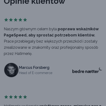
Opinie klientów
Naszym głównym celem była
poprawa wskaźników
PageSpeed, aby sprostać potrzebom klientów.
Prace przebiegały bez większych przeszkód i zostały
zrealizowane w znakomity oraz profesjonalny sposób
przez Hatimerię.
Marcus Forsberg
Head of E-commerce