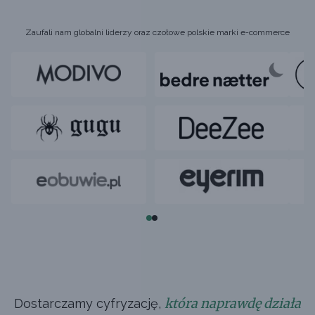
Zaufali nam globalni liderzy oraz czołowe polskie marki e-commerce
która naprawdę działa
Dostarczamy cyfryzację,