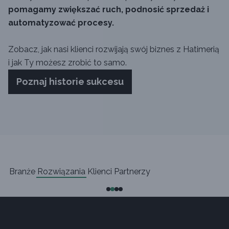
pomagamy zwiększać ruch, podnosić sprzedaż i
automatyzować procesy.
Zobacz, jak nasi klienci rozwijają swój biznes z Hatimerią
i jak Ty możesz zrobić to samo.
Poznaj historie sukcesu
Branże
Rozwiązania
Klienci
Partnerzy