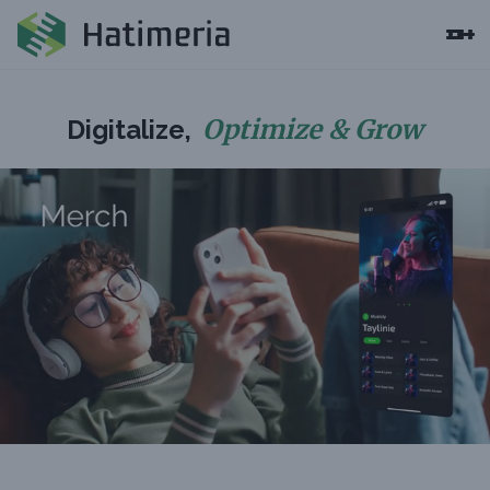
Optimize & Grow
Digitalize,