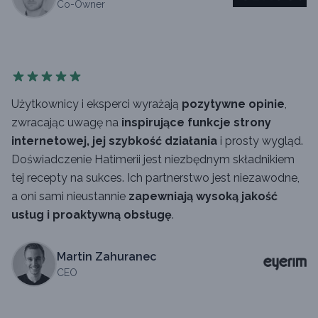
Co-Owner
Użytkownicy i eksperci wyrażają
pozytywne opinie
,
zwracając uwagę na
inspirujące funkcje strony
internetowej, jej szybkość działania
i prosty wygląd.
Doświadczenie Hatimerii jest niezbędnym składnikiem
tej recepty na sukces. Ich partnerstwo jest niezawodne,
a oni sami nieustannie
zapewniają wysoką jakość
usług i proaktywną obsługę
.
Martin Zahuranec
CEO