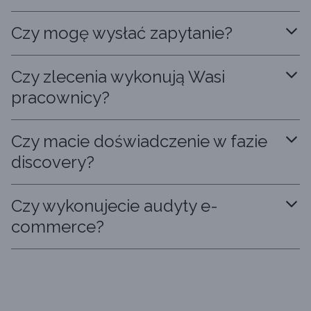
Czy mogę wysłać zapytanie?
Czy zlecenia wykonują Wasi
pracownicy?
Czy macie doświadczenie w fazie
discovery?
Czy wykonujecie audyty e-
commerce?