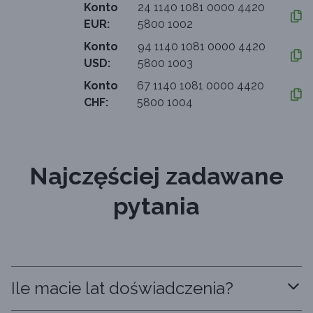
Konto
24 1140 1081 0000 4420
EUR:
5800 1002
Konto
94 1140 1081 0000 4420
USD:
5800 1003
Konto
67 1140 1081 0000 4420
CHF:
5800 1004
Najczęściej zadawane
pytania
Ile macie lat doświadczenia?