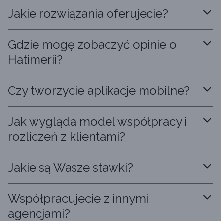
Jakie rozwiązania oferujecie?
Gdzie mogę zobaczyć opinie o
Hatimerii?
Czy tworzycie aplikacje mobilne?
Jak wygląda model współpracy i
rozliczeń z klientami?
Jakie są Wasze stawki?
Współpracujecie z innymi
agencjami?