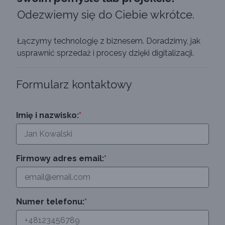
Odezwiemy się do Ciebie wkrótce.
Łączymy technologię z biznesem. Doradzimy, jak
usprawnić sprzedaż i procesy dzięki digitalizacji.
Formularz kontaktowy
Imię i nazwisko:
*
Firmowy adres email:
*
Numer telefonu:
*