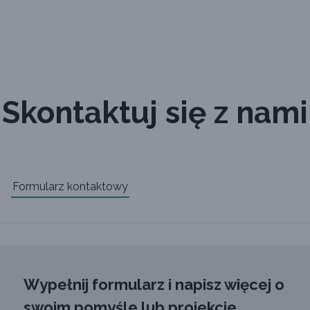
Skontaktuj się z nami
Formularz kontaktowy
Wypełnij formularz i napisz więcej o
swoim pomyśle lub projekcie.