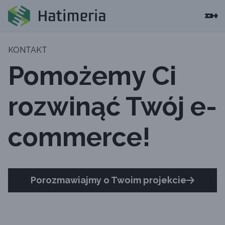
KONTAKT
Pomożemy Ci
rozwinąć Twój e-
commerce!
Porozmawiajmy o Twoim projekcie