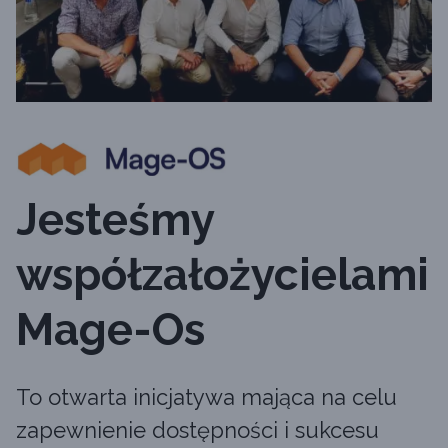
Jesteśmy
współzałożycielami
Mage-Os
To otwarta inicjatywa mająca na celu
zapewnienie dostępności i sukcesu