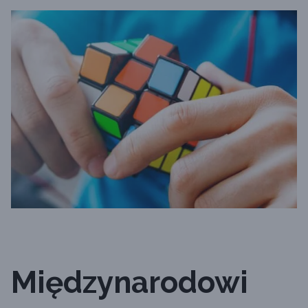
Międzynarodowi