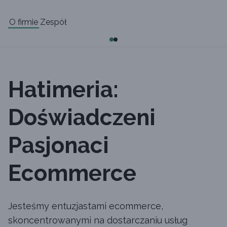
O firmie
Zespół
Hatimeria:
Doświadczeni
Pasjonaci
Ecommerce
Jesteśmy entuzjastami ecommerce,
skoncentrowanymi na dostarczaniu usług