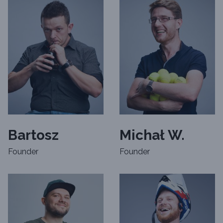
Bartosz
Michał W.
Founder
Founder