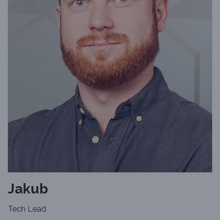
Jakub
Tech Lead