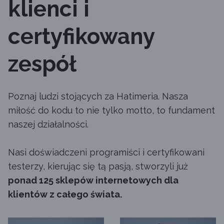
klienci i
certyfikowany
zespół
Poznaj ludzi stojących za Hatimeria. Nasza
miłość do kodu to nie tylko motto, to fundament
naszej działalności.
Nasi doświadczeni programiści i certyfikowani
testerzy, kierując się tą pasją, stworzyli już
ponad 125 sklepów internetowych dla
klientów z całego świata.