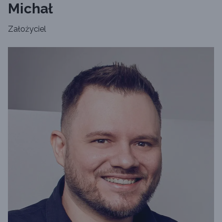
Michał
Założyciel