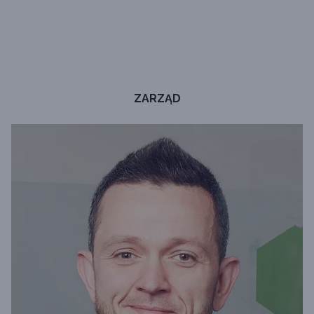
ZARZĄD