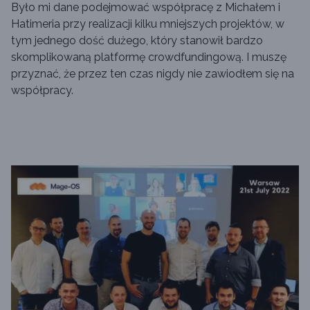
Było mi dane podejmować współpracę z Michałem i
Hatimeria przy realizacji kilku mniejszych projektów, w
tym jednego dość dużego, który stanowił bardzo
skomplikowaną platformę crowdfundingową. I muszę
przyznać, że przez ten czas nigdy nie zawiodłem się na
współpracy.