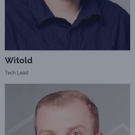
Witold
Tech Lead