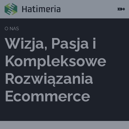
O NAS
Wizja, Pasja i
Kompleksowe
Rozwiązania
Ecommerce