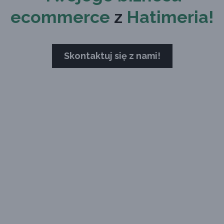
ecommerce
z
Hatimeria!
Skontaktuj się z nami!