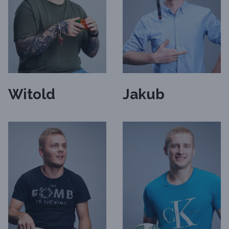
Witold
Jakub