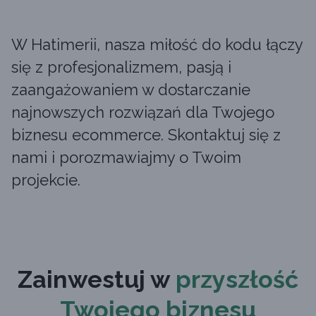
W Hatimerii, nasza miłość do kodu łączy
się z profesjonalizmem, pasją i
zaangażowaniem w dostarczanie
najnowszych rozwiązań dla Twojego
biznesu ecommerce. Skontaktuj się z
nami i porozmawiajmy o Twoim
projekcie.
Zainwestuj w
przyszłość
Twojego biznesu