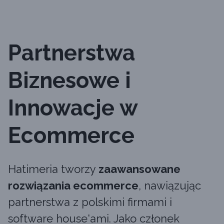
Partnerstwa
Biznesowe i
Innowacje w
Ecommerce
Hatimeria tworzy
zaawansowane
rozwiązania ecommerce
, nawiązując
partnerstwa z polskimi firmami i
software house'ami. Jako członek