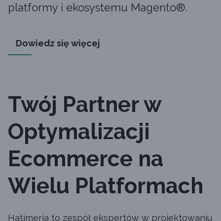
platformy i ekosystemu Magento®.
Dowiedz się więcej
Twój Partner w
Optymalizacji
Ecommerce na
Wielu Platformach
Hatimeria to zespół ekspertów w projektowaniu