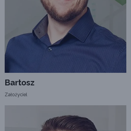
Bartosz
Założyciel