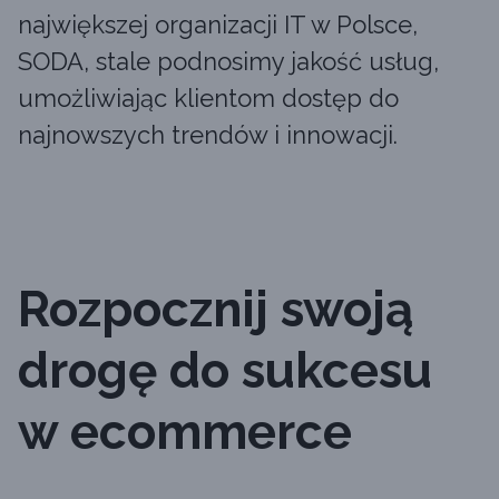
największej organizacji IT w Polsce,
SODA, stale podnosimy jakość usług,
umożliwiając klientom dostęp do
najnowszych trendów i innowacji.
Rozpocznij swoją
drogę do sukcesu
w ecommerce