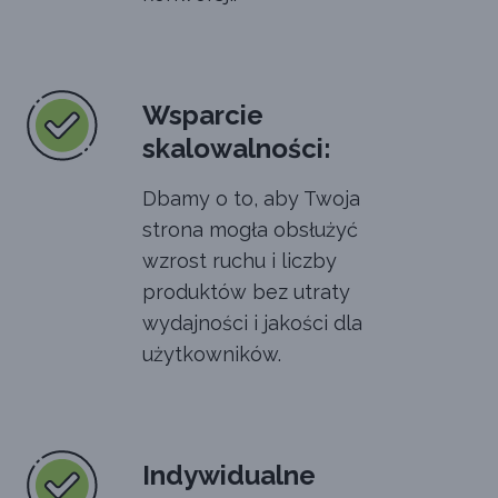
Wsparcie
skalowalności:
Dbamy o to, aby Twoja
strona mogła obsłużyć
wzrost ruchu i liczby
produktów bez utraty
wydajności i jakości dla
użytkowników.
Indywidualne