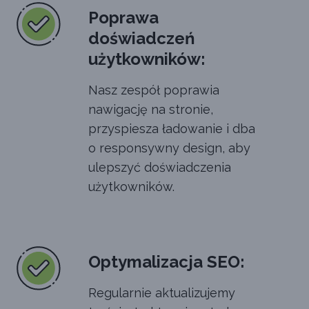
Poprawa
doświadczeń
użytkowników:
Nasz zespół poprawia
nawigację na stronie,
przyspiesza ładowanie i dba
o responsywny design, aby
ulepszyć doświadczenia
użytkowników.
Optymalizacja SEO:
Regularnie aktualizujemy