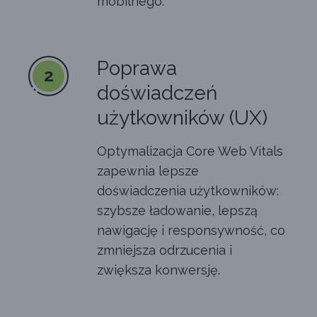
mobilnego.
Poprawa
2
doświadczeń
użytkowników (UX)
Optymalizacja Core Web Vitals
zapewnia lepsze
doświadczenia użytkowników:
szybsze ładowanie, lepszą
nawigację i responsywność, co
zmniejsza odrzucenia i
zwiększa konwersję.