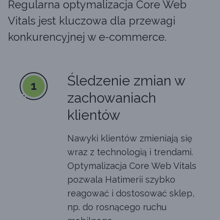
Regularna optymalizacja Core Web
Vitals jest kluczowa dla przewagi
konkurencyjnej w e-commerce.
Śledzenie zmian w
1
zachowaniach
klientów
Nawyki klientów zmieniają się
wraz z technologią i trendami.
Optymalizacja Core Web Vitals
pozwala Hatimerii szybko
reagować i dostosować sklep,
np. do rosnącego ruchu