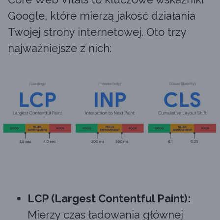
Google, które mierzą jakość działania
Twojej strony internetowej. Oto trzy
najważniejsze z nich:
LCP (Largest Contentful Paint):
Mierzy czas ładowania głównej