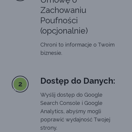
Zachowaniu
Poufności
(opcjonalnie)
Chroni to informacje o Twoim
biznesie.
Dostęp do Danych:
2
Wyślij dostęp do Google
Search Console i Google
Analytics, abyśmy mogli
poprawić wydajność Twojej
strony.