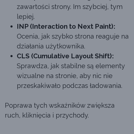
zawartości strony. Im szybciej, tym
lepiej.
INP (Interaction to Next Paint):
Ocenia, jak szybko strona reaguje na
działania użytkownika.
CLS (Cumulative Layout Shift):
Sprawdza, jak stabilne są elementy
wizualne na stronie, aby nic nie
przeskakiwało podczas ładowania.
Poprawa tych wskaźników zwiększa
ruch, kliknięcia i przychody.