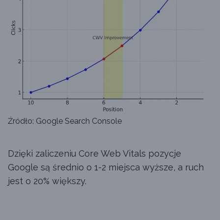
Źródło: Google Search Console
Dzięki zaliczeniu Core Web Vitals pozycje
Google są średnio o 1-2 miejsca wyższe, a ruch
jest o 20% większy.