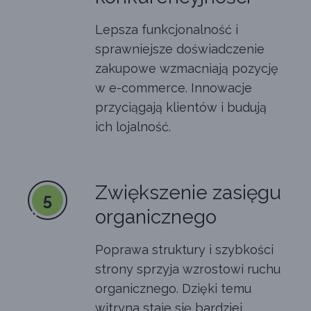
Lepsza funkcjonalność i
sprawniejsze doświadczenie
zakupowe wzmacniają pozycję
w e-commerce. Innowacje
przyciągają klientów i budują
ich lojalność.
Zwiększenie zasięgu
5
organicznego
Poprawa struktury i szybkości
strony sprzyja wzrostowi ruchu
organicznego. Dzięki temu
witryna staje się bardziej