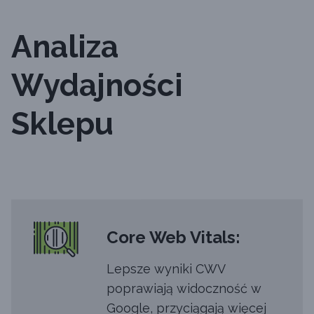
Analiza
Wydajności
Sklepu
Core Web Vitals:
Lepsze wyniki CWV
poprawiają widoczność w
Google, przyciągają więcej