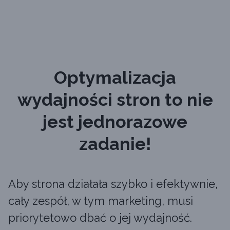
Optymalizacja
wydajności stron to nie
jest jednorazowe
zadanie!
Aby strona działała szybko i efektywnie,
cały zespół, w tym marketing, musi
priorytetowo dbać o jej wydajność.