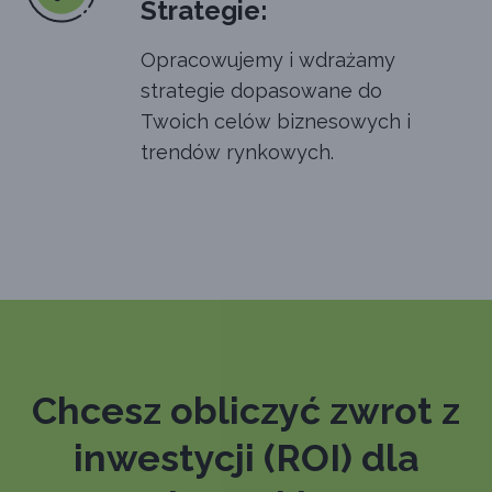
Strategie:
Opracowujemy i wdrażamy
strategie dopasowane do
Twoich celów biznesowych i
trendów rynkowych.
Chcesz obliczyć zwrot z
inwestycji (ROI) dla