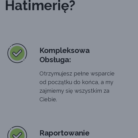
Hatimerię?
Kompleksowa
Obsługa:
Otrzymujesz pełne wsparcie
od początku do końca, a my
zajmiemy się wszystkim za
Ciebie.
Raportowanie