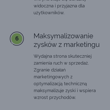
widoczna i przyjazna dla
użytkowników.
Maksymalizowanie
6
zysków z marketingu
Wydajna strona skuteczniej
zamienia ruch w sprzedaż.
Zgranie działań
marketingowych z
optymalizacją techniczną
maksymalizuje zyski i wspiera
wzrost przychodów.