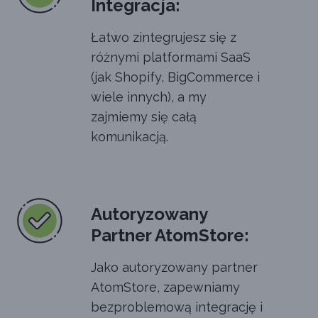
Integracja:
Łatwo zintegrujesz się z
różnymi platformami SaaS
(jak Shopify, BigCommerce i
wiele innych), a my
zajmiemy się całą
komunikacją.
Autoryzowany
Partner AtomStore:
Jako autoryzowany partner
AtomStore, zapewniamy
bezproblemową integrację i