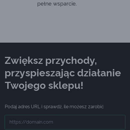
pełne wsparcie.
Zwiększ przychody,
przyspieszając działanie
Twojego sklepu!
Podaj adres URL i sprawdź, ile możesz zarobić