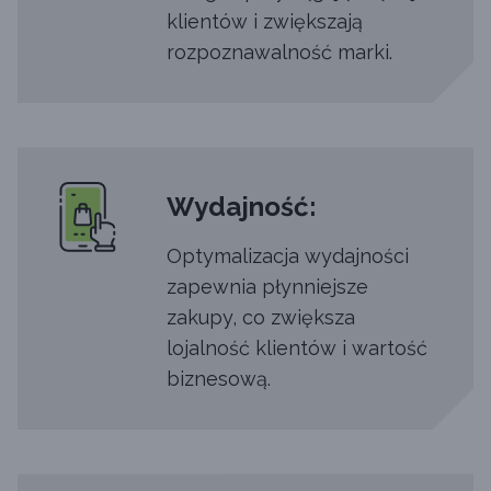
klientów i zwiększają
rozpoznawalność marki.
Wydajność:
Optymalizacja wydajności
zapewnia płynniejsze
zakupy, co zwiększa
lojalność klientów i wartość
biznesową.