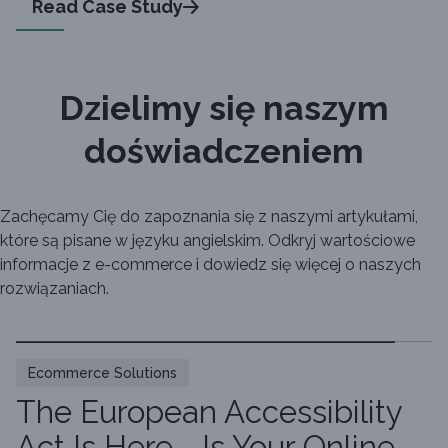
Read Case Study
Dzielimy się naszym
doświadczeniem
Zachęcamy Cię do zapoznania się z naszymi artykułami,
które są pisane w języku angielskim. Odkryj wartościowe
informacje z e-commerce i dowiedz się więcej o naszych
rozwiązaniach.
Ecommerce Solutions
The European Accessibility
Act Is Here - Is Your Online