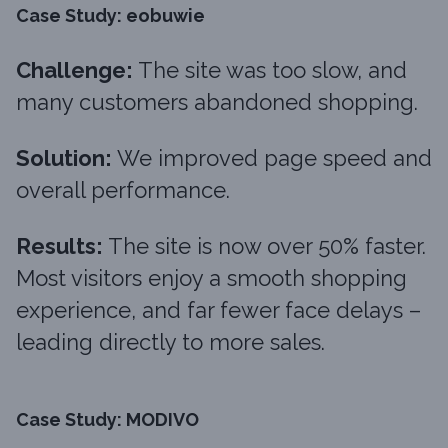
Case Study: eobuwie
Challenge:
The site was too slow, and
many customers abandoned shopping.
Solution:
We improved page speed and
overall performance.
Results:
The site is now over 50% faster.
Most visitors enjoy a smooth shopping
experience, and far fewer face delays –
leading directly to more sales.
Case Study: MODIVO