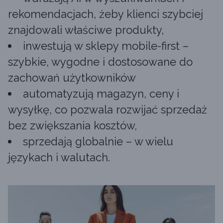
rekomendacjach, żeby klienci szybciej
znajdowali właściwe produkty,
inwestują w sklepy mobile-first –
szybkie, wygodne i dostosowane do
zachowań użytkowników
automatyzują magazyn, ceny i
wysyłkę, co pozwala rozwijać sprzedaż
bez zwiększania kosztów,
sprzedają globalnie – w wielu
językach i walutach.