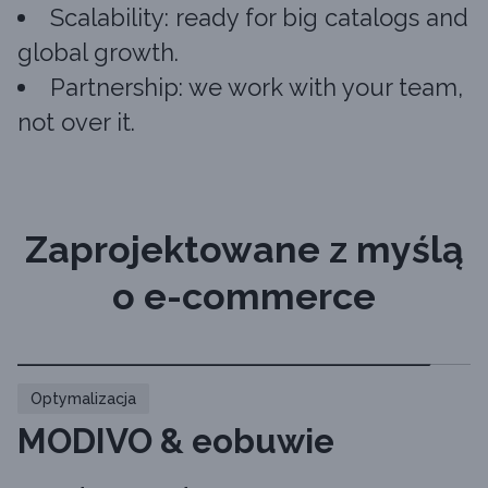
Scalability: ready for big catalogs and
global growth.
Partnership: we work with your team,
not over it.
Zaprojektowane z myślą
o e-commerce
Optymalizacja
MODIVO & eobuwie