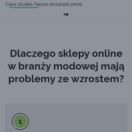
Case studies
Nasze doświadczenie
Dlaczego sklepy online
w branży modowej mają
problemy ze wzrostem?
1