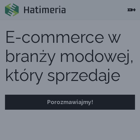
E-commerce w
branży modowej,
który sprzedaje
Porozmawiajmy!