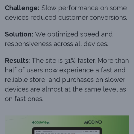
Challenge:
Slow performance on some
devices reduced customer conversions.
Solution:
We optimized speed and
responsiveness across all devices.
Results
: The site is 31% faster. More than
half of users now experience a fast and
reliable store, and purchases on slower
devices are almost at the same level as
on fast ones.