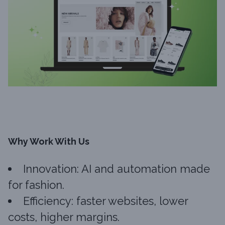
Why Work With Us
Innovation: AI and automation made
for fashion.
Efficiency: faster websites, lower
costs, higher margins.