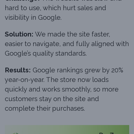
hard to use, which hurt sales and
visibility in Google.
Solution:
We made the site faster,
easier to navigate, and fully aligned with
Google’s quality standards.
Results:
Google rankings grew by 20%
year-on-year. The store now loads
quickly and works smoothly, so more
customers stay on the site and
complete their purchases.