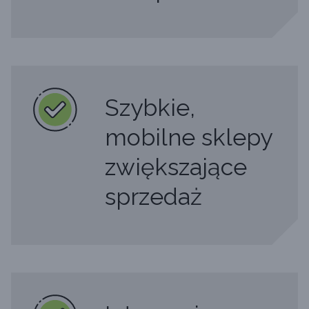
Szybkie,
mobilne sklepy
zwiększające
sprzedaż