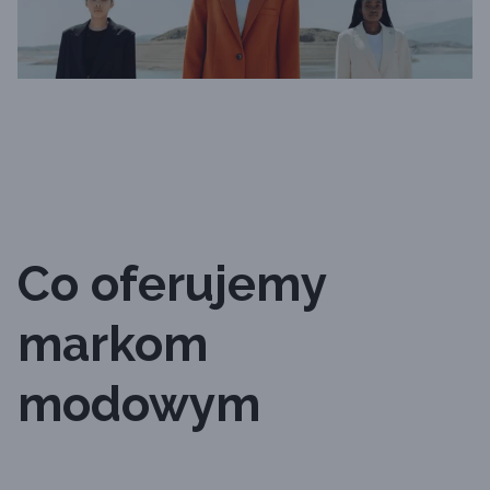
Co oferujemy
markom
modowym