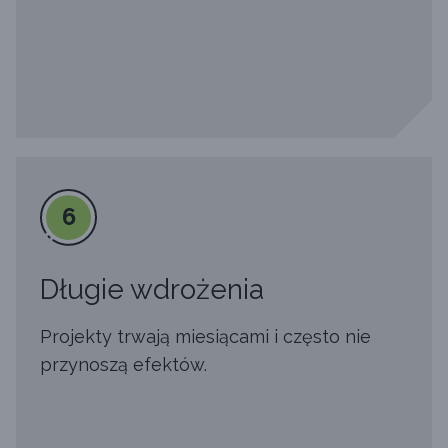
6
Długie wdrożenia
Projekty trwają miesiącami i często nie
przynoszą efektów.