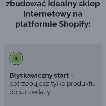
zbudować idealny sklep
internetowy na
platformie Shopify:
1
Błyskawiczny start
-
potrzebujesz tylko produktu
do sprzedaży