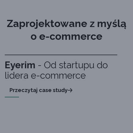
Zaprojektowane z myślą
o e-commerce
Eyerim
- Od startupu do
lidera e-commerce
Przeczytaj case study