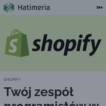
SHOPIFY
Twój zespół