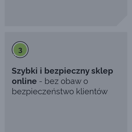
3
Szybki i bezpieczny sklep
online
- bez obaw o
bezpieczeństwo klientów