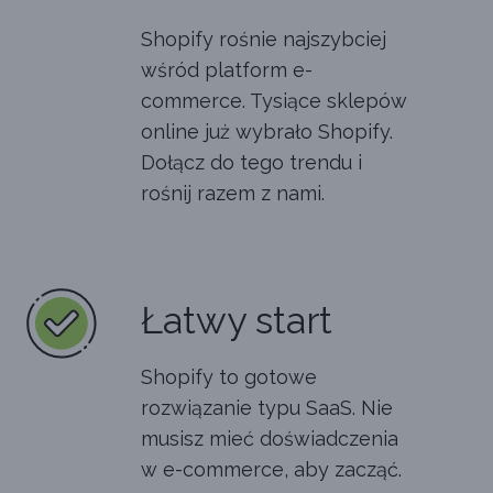
Shopify rośnie najszybciej
wśród platform e-
commerce. Tysiące sklepów
online już wybrało Shopify.
Dołącz do tego trendu i
rośnij razem z nami.
Łatwy start
Shopify to gotowe
rozwiązanie typu SaaS. Nie
musisz mieć doświadczenia
w e-commerce, aby zacząć.