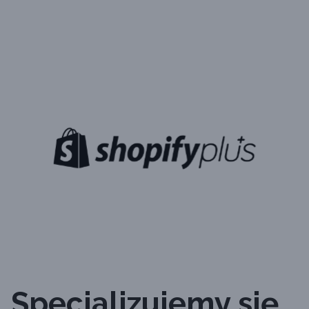
Specjalizujemy się