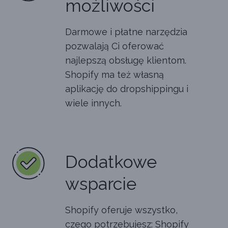
możliwości
Darmowe i płatne narzędzia
pozwalają Ci oferować
najlepszą obsługę klientom.
Shopify ma też własną
aplikację do dropshippingu i
wiele innych.
Dodatkowe
wsparcie
Shopify oferuje wszystko,
czego potrzebujesz: Shopify