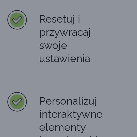
Resetuj i
przywracaj
swoje
ustawienia
Personalizuj
interaktywne
elementy