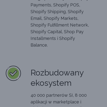
Payments, Shopify POS,
Shopify Shipping, Shopify
Email, Shopify Markets,
Shopify Fulfillment Network,
Shopify Capital, Shop Pay
Installments i Shopify
Balance.
Rozbudowany
ekosystem
40 000 partnerów SI, 8 000
aplikacji w marketplace i