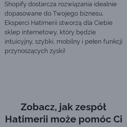
Shopify dostarcza rozwiązania idealnie
dopasowane do Twojego biznesu.
Eksperci Hatimerii stworzą dla Ciebie
sklep internetowy, który będzie
intuicyjny, szybki, mobilny i pełen funkcji
przynoszących zyski!
Zobacz, jak zespół
Hatimerii może pomóc Ci