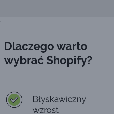
,
Dlaczego warto
wybrać Shopify?
Błyskawiczny
wzrost