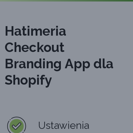
Hatimeria
Checkout
Branding App dla
Shopify
Ustawienia