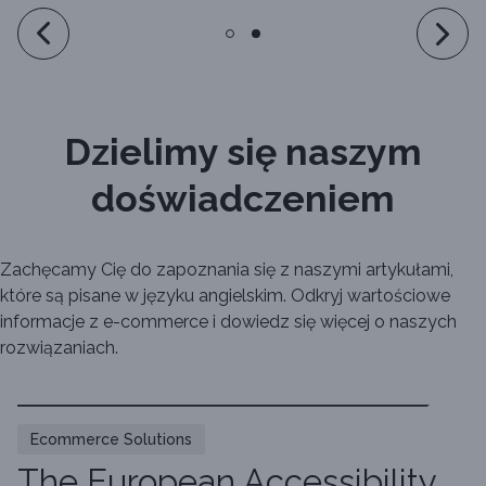
Dzielimy się naszym
doświadczeniem
Zachęcamy Cię do zapoznania się z naszymi artykułami,
które są pisane w języku angielskim. Odkryj wartościowe
informacje z e-commerce i dowiedz się więcej o naszych
rozwiązaniach.
Ecommerce Solutions
The European Accessibility