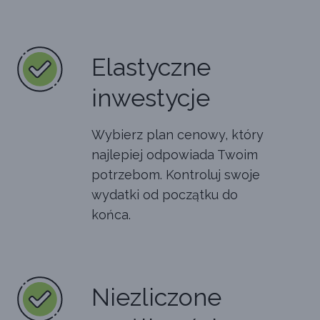
Elastyczne
inwestycje
Wybierz plan cenowy, który
najlepiej odpowiada Twoim
potrzebom. Kontroluj swoje
wydatki od początku do
końca.
Niezliczone