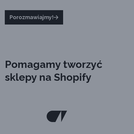
Porozmawiajmy!
Pomagamy tworzyć
sklepy na Shopify