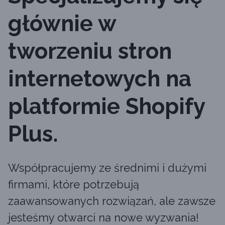
głównie w
tworzeniu stron
internetowych na
platformie Shopify
Plus.
Współpracujemy ze średnimi i dużymi
firmami, które potrzebują
zaawansowanych rozwiązań, ale zawsze
jesteśmy otwarci na nowe wyzwania!