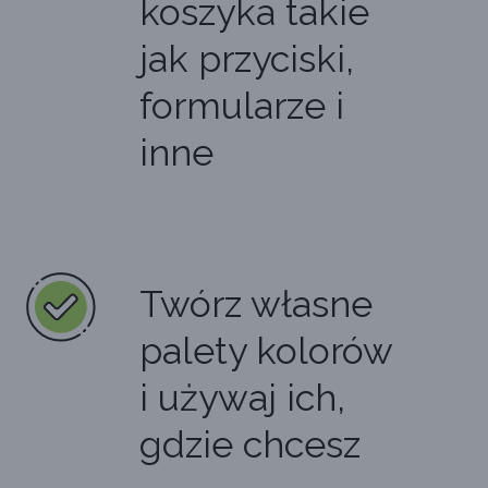
koszyka takie
jak przyciski,
formularze i
inne
Twórz własne
palety kolorów
i używaj ich,
gdzie chcesz