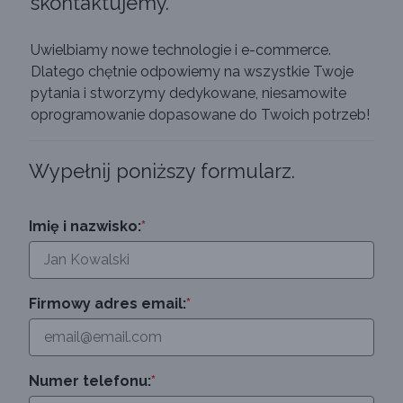
skontaktujemy.
Uwielbiamy nowe technologie i e-commerce.
Dlatego chętnie odpowiemy na wszystkie Twoje
pytania i stworzymy dedykowane, niesamowite
oprogramowanie dopasowane do Twoich potrzeb!
Wypełnij poniższy formularz.
Imię i nazwisko:
*
Firmowy adres email:
*
Numer telefonu:
*