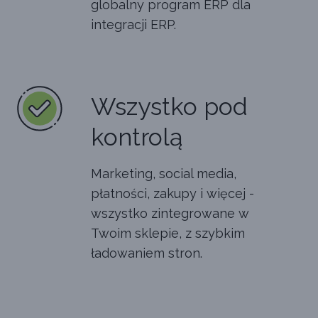
globalny program ERP dla
integracji ERP.
Wszystko pod
kontrolą
Marketing, social media,
płatności, zakupy i więcej -
wszystko zintegrowane w
Twoim sklepie, z szybkim
ładowaniem stron.