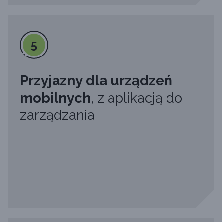
5
Przyjazny dla urządzeń
mobilnych
, z aplikacją do
zarządzania