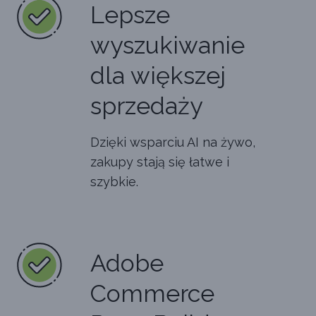
Lepsze
wyszukiwanie
dla większej
sprzedaży
Dzięki wsparciu AI na żywo,
zakupy stają się łatwe i
szybkie.
Adobe
Commerce