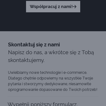
Współpracuj z nami!
Skontaktuj się z nami
Napisz do nas, a wkrótce się z Tobą
skontaktujemy.
Uwielbiamy nowe technologie i e-commerce.
Dlatego chętnie odpowiemy na wszystkie Twoje
pytania i stworzymy dedykowane, niesamowite
oprogramowanie dopasowane do Twoich potrzeb!
Wypełnij poniższy formularz.