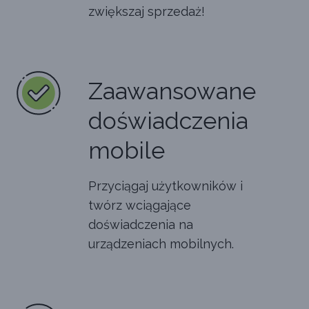
zwiększaj sprzedaż!
Zaawansowane
doświadczenia
mobile
Przyciągaj użytkowników i
twórz wciągające
doświadczenia na
urządzeniach mobilnych.