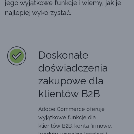
jego wyjątkowe funkcje i wiemy, jak je
najlepiej wykorzystać.
Doskonałe
doświadczenia
zakupowe dla
klientów B2B
Adobe Commerce oferuje
wyjątkowe funkcje dla
klientów B2B: konta firmowe,