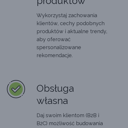
produktów
Wykorzystaj zachowania
klientów, cechy podobnych
produktów i aktualne trendy,
aby oferować
spersonalizowane
rekomendacje.
Obsługa
własna
Daj swoim klientom (B2B i
B2C) możliwość budowania