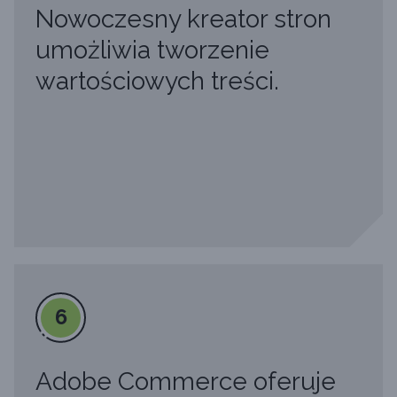
Nowoczesny kreator stron
umożliwia tworzenie
wartościowych treści.
6
Adobe Commerce oferuje