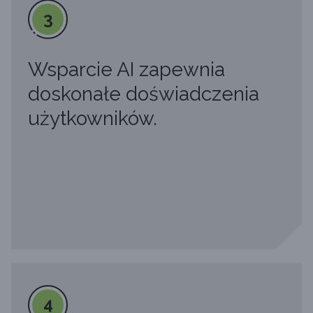
3
Wsparcie AI zapewnia
doskonałe doświadczenia
użytkowników.
4