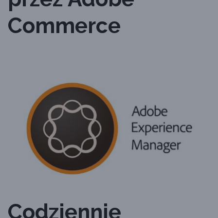
Commerce
Codziennie