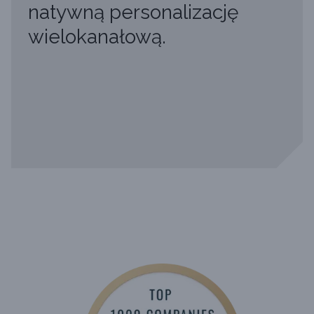
natywną personalizację
wielokanałową.