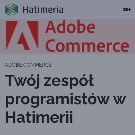
ADOBE COMMERCE
Twój zespół
programistów w
Hatimerii