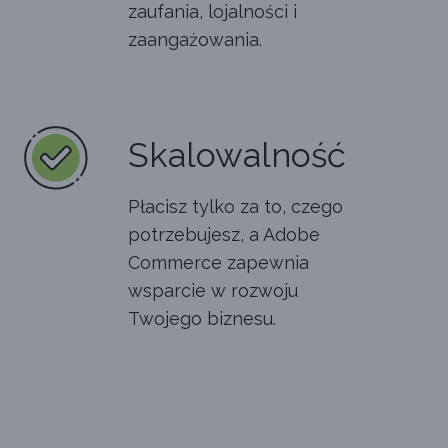
zaufania, lojalności i
zaangażowania.
Skalowalność
Płacisz tylko za to, czego
potrzebujesz, a Adobe
Commerce zapewnia
wsparcie w rozwoju
Twojego biznesu.