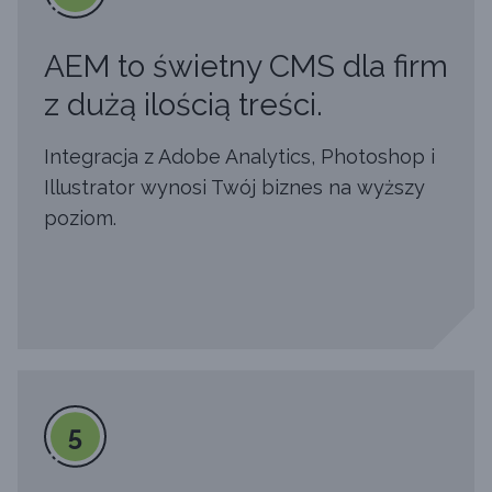
AEM to świetny CMS dla firm
z dużą ilością treści.
Integracja z Adobe Analytics, Photoshop i
Illustrator wynosi Twój biznes na wyższy
poziom.
5