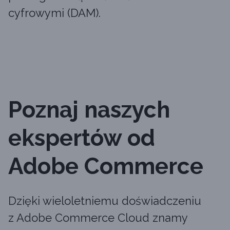
cyfrowymi (DAM).
Poznaj naszych
ekspertów od
Adobe Commerce
Dzięki wieloletniemu doświadczeniu
z Adobe Commerce Cloud znamy