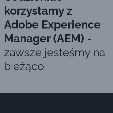
korzystamy z
Adobe Experience
Manager (AEM)
-
zawsze jesteśmy na
bieżąco.