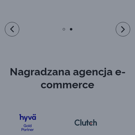
Nagradzana agencja e-
commerce