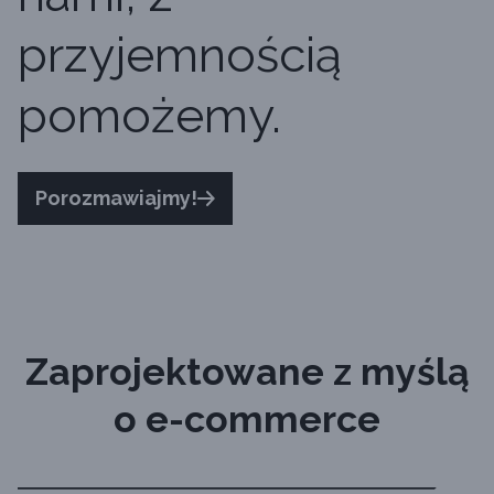
przyjemnością
pomożemy.
Porozmawiajmy!
Zaprojektowane z myślą
o e-commerce