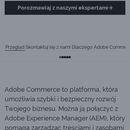
Porozmawiaj z naszymi ekspertami
Przegląd
Skontaktuj się z nami
Dlaczego Adobe Commer
Adobe Commerce to platforma, która
umożliwia szybki i bezpieczny rozwój
Twojego biznesu. Można ją połączyć z
Adobe Experience Manager (AEM), który
pomaga zarządzać treściami i zasobami