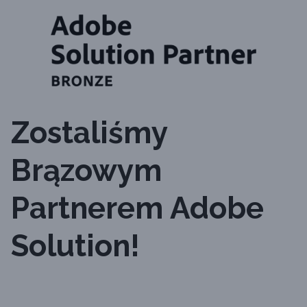
Zostaliśmy
Brązowym
Partnerem Adobe
Solution!