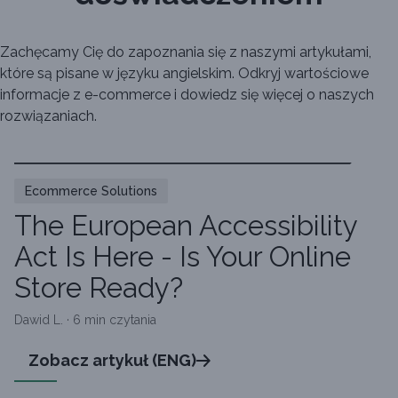
Zachęcamy Cię do zapoznania się z naszymi artykułami,
które są pisane w języku angielskim. Odkryj wartościowe
informacje z e-commerce i dowiedz się więcej o naszych
rozwiązaniach.
Ecommerce Solutions
The European Accessibility
Act Is Here - Is Your Online
Store Ready?
Dawid L. · 6 min czytania
Zobacz artykuł (ENG)