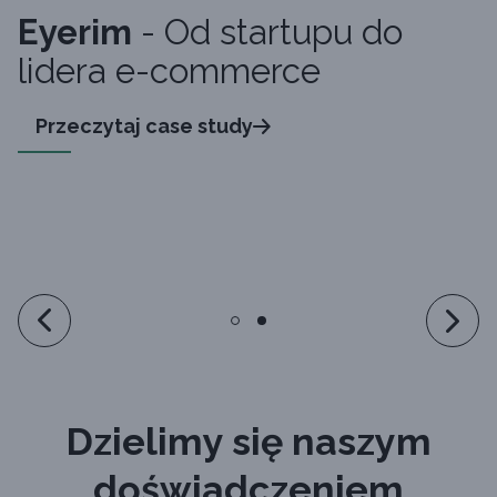
Eyerim
- Od startupu do
lidera e-commerce
Przeczytaj case study
Dzielimy się naszym
doświadczeniem