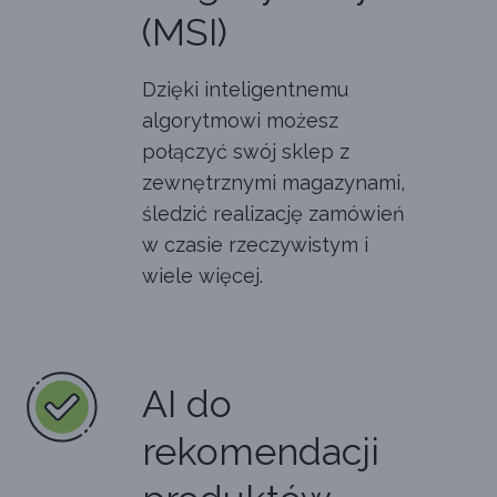
(MSI)
Dzięki inteligentnemu
algorytmowi możesz
połączyć swój sklep z
zewnętrznymi magazynami,
śledzić realizację zamówień
w czasie rzeczywistym i
wiele więcej.
AI do
rekomendacji