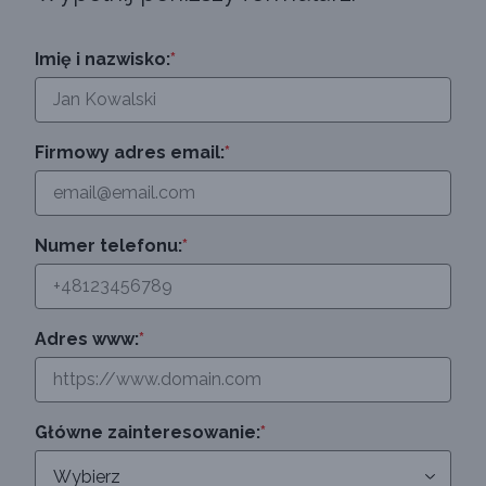
Imię i nazwisko:
*
Firmowy adres email:
*
Numer telefonu:
*
Adres www:
*
Główne zainteresowanie:
*