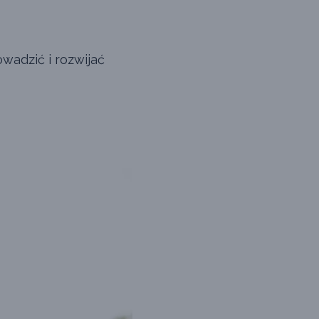
wadzić i rozwijać